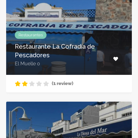
Restaurantes
Restaurante La Cofradía de
Pescadores
El Muelle 0
(1 review)