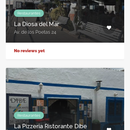
Restaurantes
La Diosa del Mar
Av. de los Poetas 24
No reviews yet
Restaurantes
La Pizzeria Ristorante Dibe