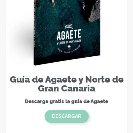
Guía de Agaete y Norte de
Gran Canaria
Descarga gratis la guía de Agaete
DESCARGAR