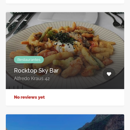
Restaurantes
Rocktop Sky Bar
Alfredo Kraus 42
No reviews yet