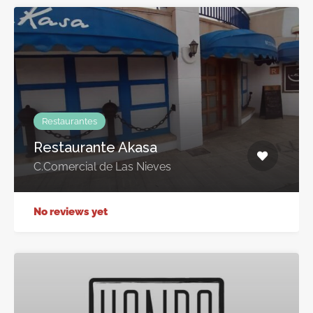
Restaurantes
Restaurante Akasa
C.Comercial de Las Nieves
No reviews yet