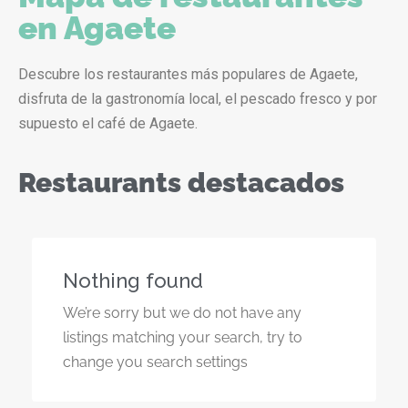
en Agaete
Descubre los restaurantes más populares de Agaete,
disfruta de la gastronomía local, el pescado fresco y por
supuesto el café de Agaete.
Restaurants destacados
Nothing found
We’re sorry but we do not have any
listings matching your search, try to
change you search settings