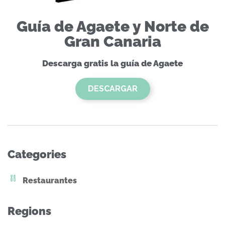
Guía de Agaete y Norte de
Gran Canaria
Descarga gratis la guía de Agaete
DESCARGAR
Categories
Restaurantes
Regions