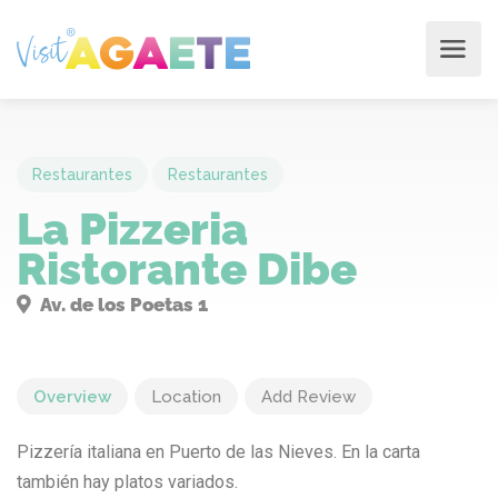
Restaurantes
Restaurantes
La Pizzeria
Ristorante Dibe
Av. de los Poetas 1
Overview
Location
Add Review
Pizzería italiana en Puerto de las Nieves. En la carta
también hay platos variados.