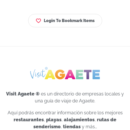
Login To Bookmark Items
Visit Agaete ®
es un directorio de empresas locales y
una guía de viaje de Agaete.
Aquí podrás encontrar información sobre los mejores
restaurantes
,
playas
,
alojamientos
,
rutas de
senderismo
,
tiendas
y más…