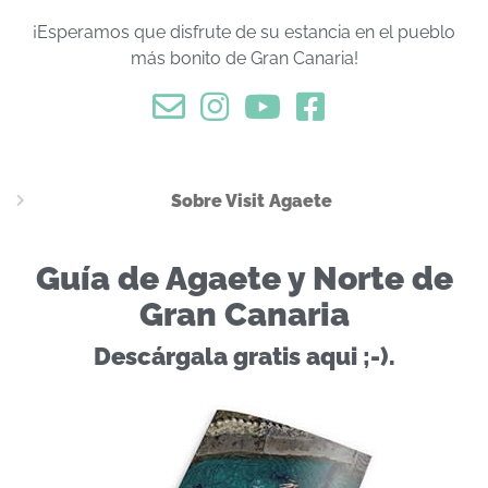
¡Esperamos que disfrute de su estancia en el pueblo
más bonito de Gran Canaria!
Sobre Visit Agaete
Guía de Agaete y Norte de
Gran Canaria
Descárgala gratis aqui ;-).