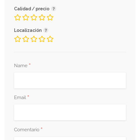
Calidad / precio
Localización
*
Name
*
Email
*
Comentario