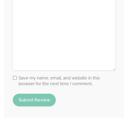
Save my name, email, and website in this
browser for the next time I comment.