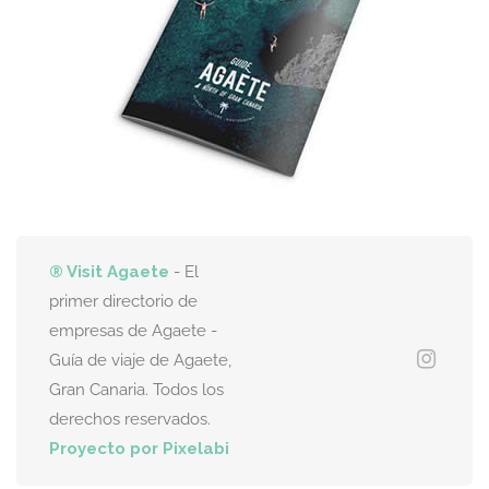
® Visit Agaete
- El
primer directorio de
empresas de Agaete -
Guía de viaje de Agaete,
Gran Canaria. Todos los
derechos reservados.
Proyecto por Pixelabi