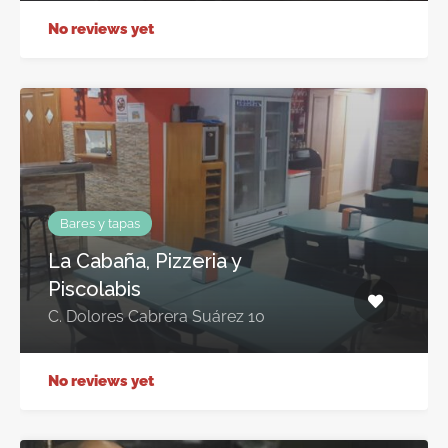
No reviews yet
Bares y tapas
La Cabaña, Pizzeria y
Piscolabis
C. Dolores Cabrera Suárez 10
No reviews yet