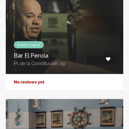
Bares y tapas
Bar El Perola
Pl. de la Constitución, 19
No reviews yet