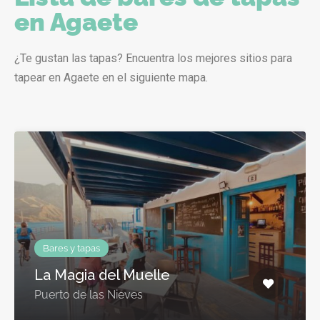
en Agaete
¿Te gustan las tapas? Encuentra los mejores sitios para
tapear en Agaete en el siguiente mapa.
Bares y tapas
La Magia del Muelle
Puerto de las Nieves