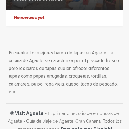
No reviews yet
Encuentra los mejores bares de tapas en Agaete. La
cocina de Agaete se caracteriza por el pescado fresco,
pero los bares de tapas suelen ofrecer diferentes
tapas como papas arrugadas, croquetas, tortillas,
calamares, pulpo, ropa vieja, queso, tacos de pescado,
etc.
® Visit Agaete
- El primer directorio de empresas de
Agaete - Guía de viaje de Agaete, Gran Canaria. Todos los