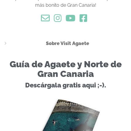
más bonito de Gran Canaria!
Sobre Visit Agaete
Guía de Agaete y Norte de
Gran Canaria
Descárgala gratis aqui ;-).