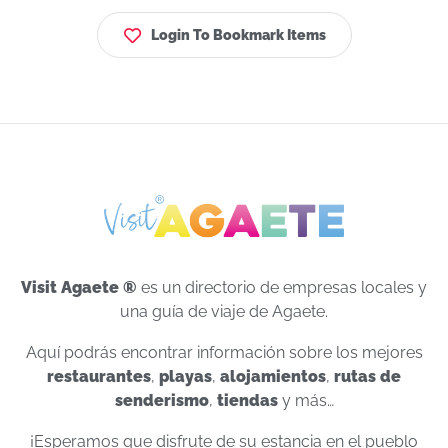
Login To Bookmark Items
Visit Agaete ®
es un directorio de empresas locales y
una guía de viaje de Agaete.
Aquí podrás encontrar información sobre los mejores
restaurantes
,
playas
,
alojamientos
,
rutas de
senderismo
,
tiendas
y más…
¡Esperamos que disfrute de su estancia en el pueblo