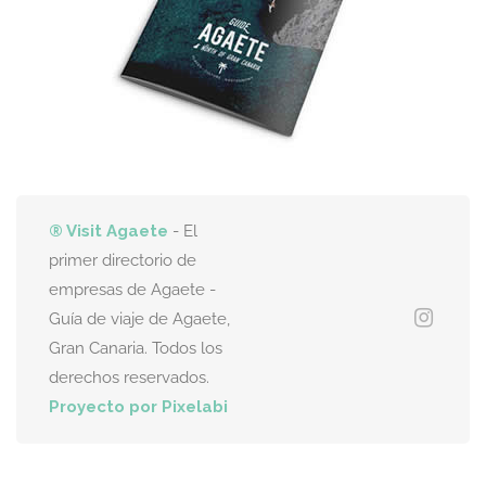
® Visit Agaete
- El
primer directorio de
empresas de Agaete -
Guía de viaje de Agaete,
Gran Canaria. Todos los
derechos reservados.
Proyecto por Pixelabi