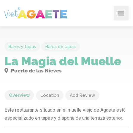
Bares y tapas
Bares de tapas
La Magia del Muelle
Puerto de las Nieves
Overview
Location
Add Review
Este restaurante situado en el muelle viejo de Agaete está
especializado en tapas y dispone de una terraza exterior.