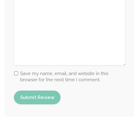
Save my name, email, and website in this
browser for the next time I comment.