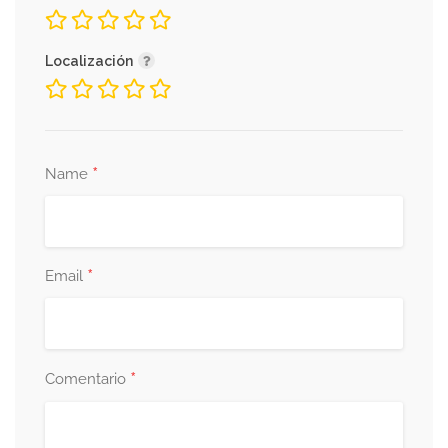
Localización
*
Name
*
Email
*
Comentario