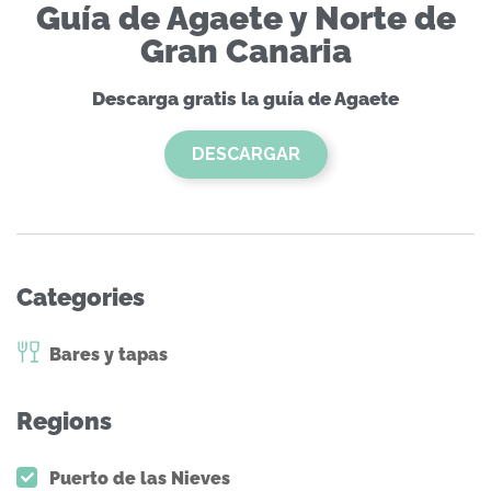
Guía de Agaete y Norte de
Gran Canaria
Descarga gratis la guía de Agaete
DESCARGAR
Categories
Bares y tapas
Regions
Puerto de las Nieves