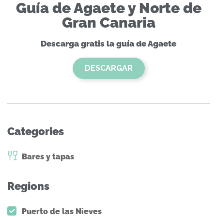
Guía de Agaete y Norte de
Gran Canaria
Descarga gratis la guía de Agaete
DESCARGAR
Categories
Bares y tapas
Regions
Puerto de las Nieves