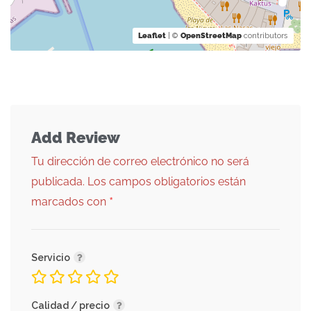
Leaflet
| ©
OpenStreetMap
contributors
Add Review
Tu dirección de correo electrónico no será
publicada.
Los campos obligatorios están
*
marcados con
Servicio
Calidad / precio