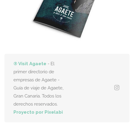
® Visit Agaete
- El
primer directorio de
empresas de Agaete -
Guía de viaje de Agaete,
Gran Canaria. Todos los
derechos reservados.
Proyecto por Pixelabi