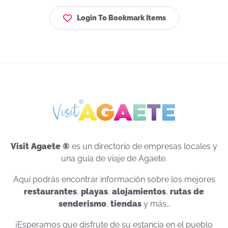
Login To Bookmark Items
Visit Agaete ®
es un directorio de empresas locales y
una guía de viaje de Agaete.
Aquí podrás encontrar información sobre los mejores
restaurantes
,
playas
,
alojamientos
,
rutas de
senderismo
,
tiendas
y más…
¡Esperamos que disfrute de su estancia en el pueblo