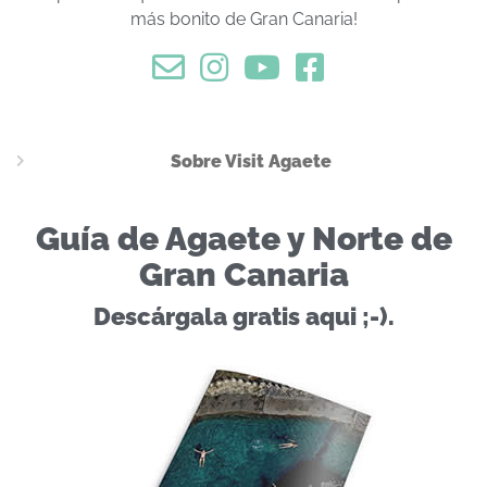
más bonito de Gran Canaria!
Sobre Visit Agaete
Guía de Agaete y Norte de
Gran Canaria
Descárgala gratis aqui ;-).