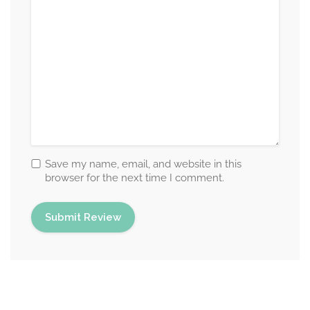
Save my name, email, and website in this
browser for the next time I comment.