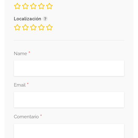
Localización
*
Name
*
Email
*
Comentario