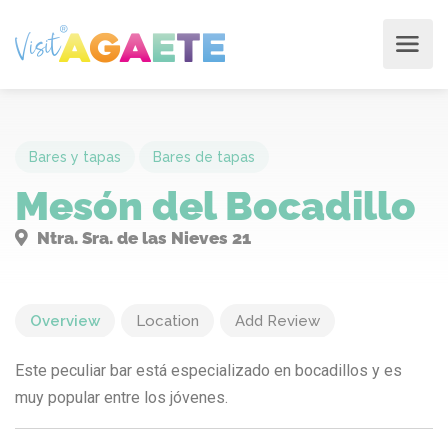
Bares y tapas
Bares de tapas
Mesón del Bocadillo
Ntra. Sra. de las Nieves 21
Overview
Location
Add Review
Este peculiar bar está especializado en bocadillos y es
muy popular entre los jóvenes.