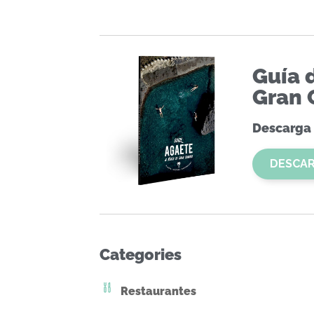
Guía 
Gran 
Descarga 
DESCA
Categories
Restaurantes