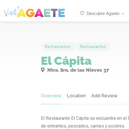
Descubre Agaete
Restaurantes
Restaurantes
El Cápita
Ntra. Sra. de las Nieves 37
Overview
Location
Add Review
El Restaurante El Cápita se encuentra en el
de entrantes, pescados, carnes y postres.