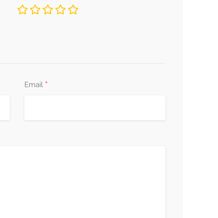
*
Email