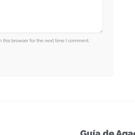
 this browser for the next time I comment.
Guía de Aga