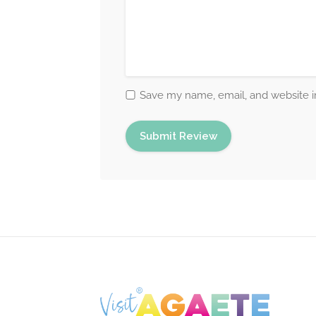
Save my name, email, and website in