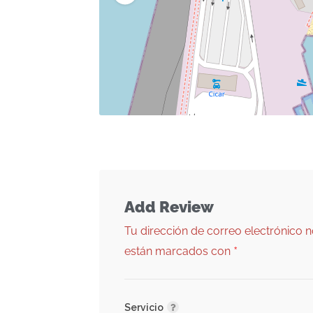
Add Review
Tu dirección de correo electrónico n
*
están marcados con
Servicio