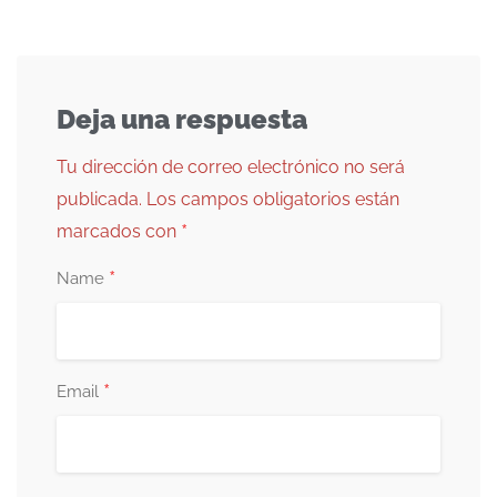
Deja una respuesta
Tu dirección de correo electrónico no será
publicada.
Los campos obligatorios están
*
marcados con
*
Name
*
Email