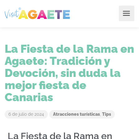
La Fiesta de la Rama en
Agaete: Tradición y
Devoción, sin duda la
mejor fiesta de
Canarias
6 de julio de 2024
Atracciones turísticas
,
Tips
La Fiesta de la Rama en