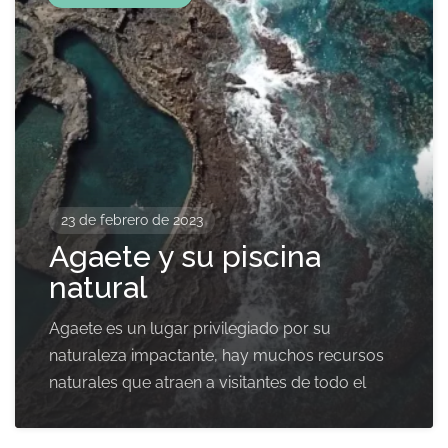
23 de febrero de 2023
Agaete y su piscina
natural
Agaete es un lugar privilegiado por su
naturaleza impactante, hay muchos recursos
naturales que atraen a visitantes de todo el