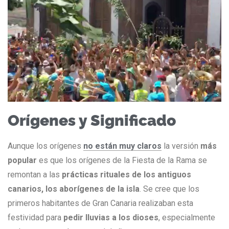
Orígenes y Significado
Aunque los orígenes
no están muy claros
la versión
más
popular
es que los orígenes de la Fiesta de la Rama se
remontan a las
prácticas rituales de los antiguos
canarios, los aborígenes de la isla
. Se cree que los
primeros habitantes de Gran Canaria realizaban esta
festividad para
pedir lluvias a los dioses
, especialmente