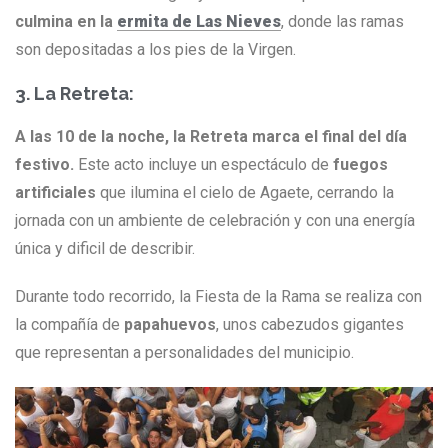
culmina en la
ermita de Las Nieves
, donde las ramas
son depositadas a los pies de la Virgen.
3. La Retreta:
A las 10 de la noche, la Retreta marca el final del día
festivo.
Este acto incluye un espectáculo de
fuegos
artificiales
que ilumina el cielo de Agaete, cerrando la
jornada con un ambiente de celebración y con una energía
única y dificil de describir.
Durante todo recorrido, la Fiesta de la Rama se realiza con
la compañía de
papahuevos
, unos cabezudos gigantes
que representan a personalidades del municipio.