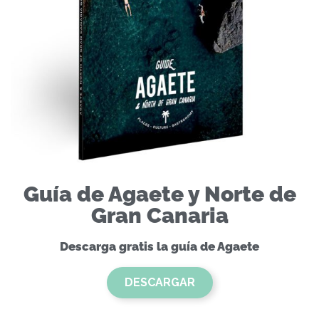
Guía de Agaete y Norte de
Gran Canaria
Descarga gratis la guía de Agaete
DESCARGAR