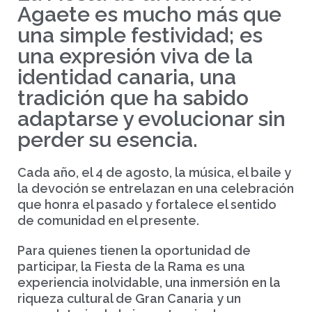
Agaete es mucho más que
una simple festividad; es
una expresión viva de la
identidad canaria, una
tradición que ha sabido
adaptarse y evolucionar sin
perder su esencia.
Cada año, el 4 de agosto, la música, el baile y
la devoción se entrelazan en una celebración
que honra el pasado y fortalece el sentido
de comunidad en el presente.
Para quienes tienen la oportunidad de
participar, la Fiesta de la Rama es una
experiencia inolvidable, una inmersión en la
riqueza cultural de Gran Canaria y un