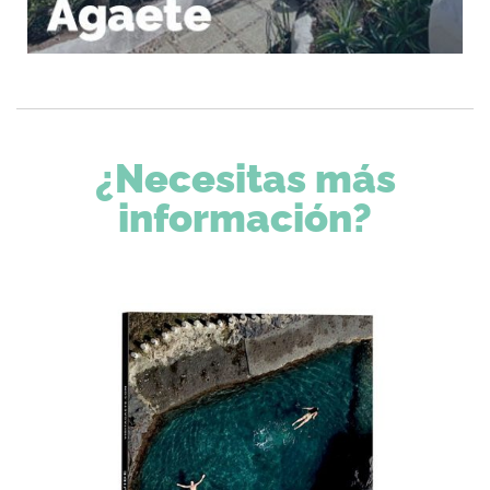
¿Necesitas más
información?