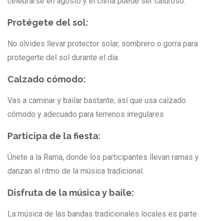
celebrarse en agosto y el clima puede ser caluroso.
Protégete del sol:
No olvides llevar protector solar, sombrero o gorra para
protegerte del sol durante el día.
Calzado cómodo:
Vas a caminar y bailar bastante, así que usa calzado
cómodo y adecuado para terrenos irregulares.
Participa de la fiesta:
Únete a la Rama, donde los participantes llevan ramas y
danzan al ritmo de la música tradicional.
Disfruta de la música y baile:
La música de las bandas tradicionales locales es parte