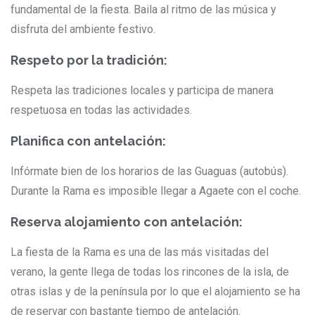
fundamental de la fiesta. Baila al ritmo de las música y
disfruta del ambiente festivo.
Respeto por la tradición:
Respeta las tradiciones locales y participa de manera
respetuosa en todas las actividades.
Planifica con antelación:
Infórmate bien de los horarios de las Guaguas (autobús).
Durante la Rama es imposible llegar a Agaete con el coche.
Reserva alojamiento con antelación:
La fiesta de la Rama es una de las más visitadas del
verano, la gente llega de todas los rincones de la isla, de
otras islas y de la península por lo que el alojamiento se ha
de reservar con bastante tiempo de antelación.