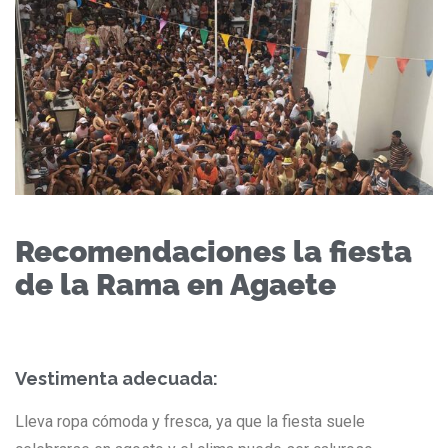
Recomendaciones la fiesta
de la Rama en Agaete
Vestimenta adecuada:
Lleva ropa cómoda y fresca, ya que la fiesta suele