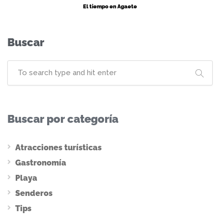
El tiempo en Agaete
Buscar
Buscar por categoría
Atracciones turísticas
Gastronomía
Playa
Senderos
Tips