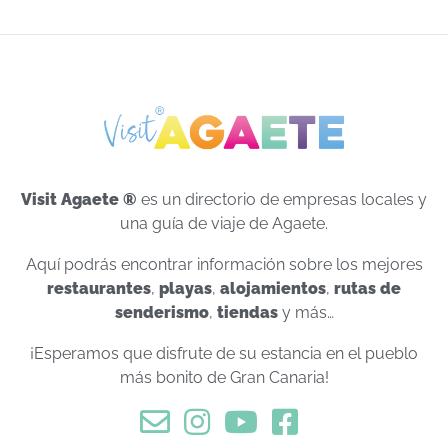
Visit Agaete ®
es un directorio de empresas locales y
una guía de viaje de Agaete.
Aquí podrás encontrar información sobre los mejores
restaurantes
,
playas
,
alojamientos
,
rutas de
senderismo
,
tiendas
y más…
¡Esperamos que disfrute de su estancia en el pueblo
más bonito de Gran Canaria!