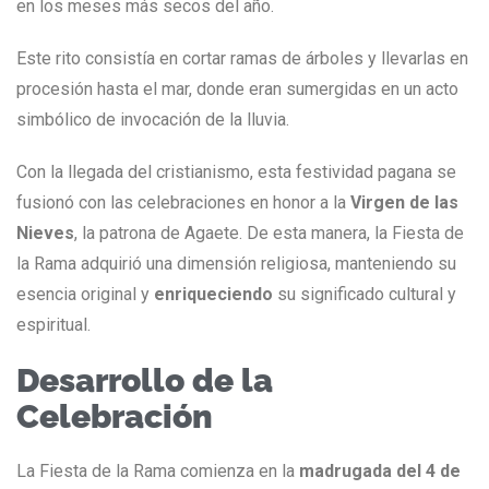
en los meses más secos del año.
Este rito consistía en cortar ramas de árboles y llevarlas en
procesión hasta el mar, donde eran sumergidas en un acto
simbólico de invocación de la lluvia.
Con la llegada del cristianismo, esta festividad pagana se
fusionó con las celebraciones en honor a la
Virgen de las
Nieves
, la patrona de Agaete. De esta manera, la Fiesta de
la Rama adquirió una dimensión religiosa, manteniendo su
esencia original y
enriqueciendo
su significado cultural y
espiritual.
Desarrollo de la
Celebración
La Fiesta de la Rama comienza en la
madrugada del 4 de