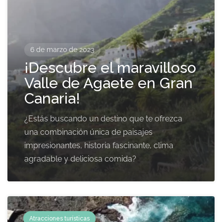
6 de marzo de 2023
¡Descubre el maravilloso
Valle de Agaete en Gran
Canaria!
¿Estás buscando un destino que te ofrezca
una combinación única de paisajes
impresionantes, historia fascinante, clima
agradable y deliciosa comida?
Atracciones turísticas