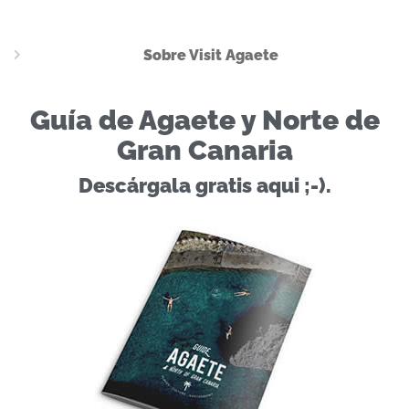
Sobre Visit Agaete
Guía de Agaete y Norte de
Gran Canaria
Descárgala gratis aqui ;-).