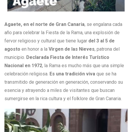
Agaete, en el norte de Gran Canaria
, se engalana cada
año para celebrar la Fiesta de la Rama, una explosión de
fervor religioso y cultural que tiene lugar
del 3 al 5 de
agosto
en honor a la
Virgen de las Nieves
, patrona del
municipio.
Declarada Fiesta de Interés Turístico
Nacional en 1972
, la Rama es mucho más que una simple
celebración religiosa.
Es una tradición viva
que se ha
transmitido de generación en generación, conservando su
esencia y atrayendo a miles de visitantes que buscan
sumergirse en la rica cultura y el folklore de Gran Canaria.