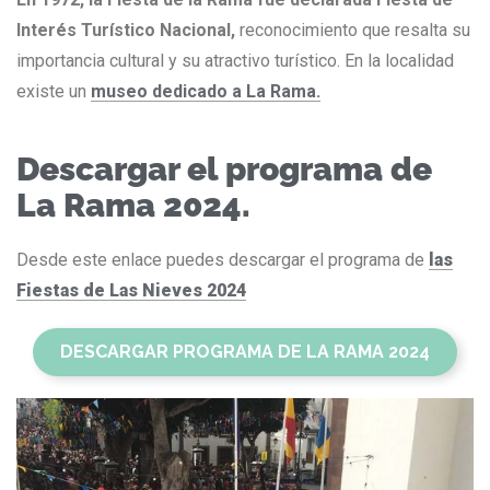
Interés Turístico Nacional,
reconocimiento que resalta su
importancia cultural y su atractivo turístico. En la localidad
existe un
museo dedicado a La Rama.
Descargar el programa de
La Rama 2024.
Desde este enlace puedes descargar el programa de
las
Fiestas de Las Nieves 2024
DESCARGAR PROGRAMA DE LA RAMA 2024