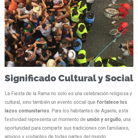
Significado Cultural y Social
La Fiesta de la Rama no solo es una celebración religiosa y
cultural, sino también un evento social que
fortalece los
lazos comunitarios
. Para los habitantes de Agaete, esta
festividad representa un momento de
unión y orgullo
, una
oportunidad para compartir sus tradiciones con familiares,
amigos y visitantes de todas partes del mundo.