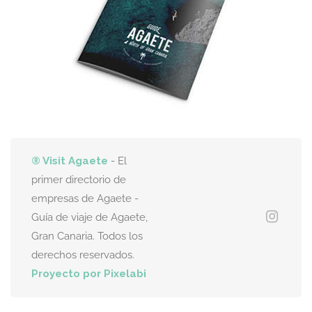
® Visit Agaete
- El
primer directorio de
empresas de Agaete -
Guía de viaje de Agaete,
Gran Canaria. Todos los
derechos reservados.
Proyecto por Pixelabi