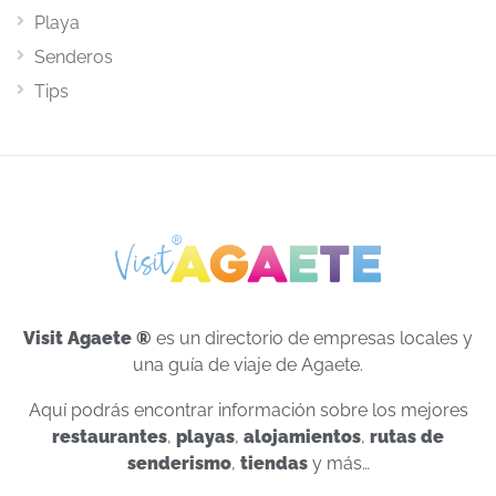
Playa
Senderos
Tips
Visit Agaete ®
es un directorio de empresas locales y
una guía de viaje de Agaete.
Aquí podrás encontrar información sobre los mejores
restaurantes
,
playas
,
alojamientos
,
rutas de
senderismo
,
tiendas
y más…