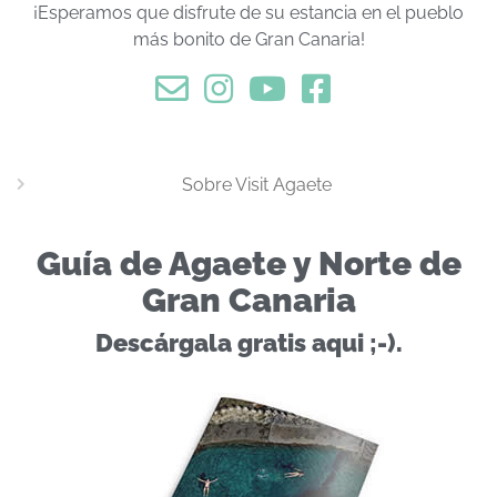
¡Esperamos que disfrute de su estancia en el pueblo
más bonito de Gran Canaria!
Sobre Visit Agaete
Guía de Agaete y Norte de
Gran Canaria
Descárgala gratis aqui ;-).