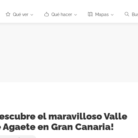
Qué ver
Qué hacer
Mapas
Bu
escubre el maravilloso Valle
 Agaete en Gran Canaria!