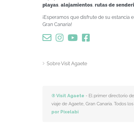
playas
,
alojamientos
,
rutas de sender
¡Esperamos que disfrute de su estancia 
Gran Canaria!
Sobre Visit Agaete
® Visit Agaete
- El primer directorio 
viaje de Agaete, Gran Canaria. Todos lo
por Pixelabi