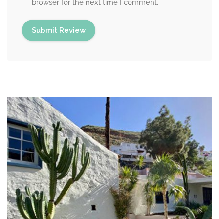
browser for the next time I comment.