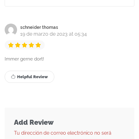
schneider thomas
19 de marzo de 2023 at 05:34
Immer gerne dort!
Helpful Review
Add Review
Tu dirección de correo electrónico no será