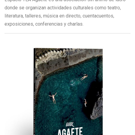
donde se organizan actividades culturales como teatro,
literatura, talleres, música en directo, cuentacuentos,
exposiciones, conferencias y charlas.