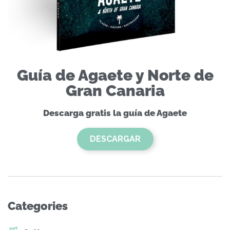
Guía de Agaete y Norte de
Gran Canaria
Descarga gratis la guía de Agaete
DESCARGAR
Categories