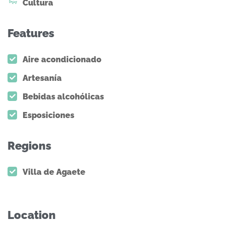
Cultura
Features
Aire acondicionado
Artesanía
Bebidas alcohólicas
Esposiciones
Regions
Villa de Agaete
Location