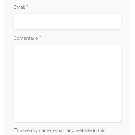
*
Email
*
Comentario
Save my name, email, and website in this