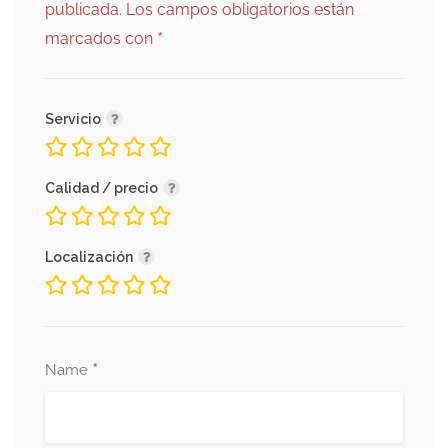
publicada.
Los campos obligatorios están
*
marcados con
Servicio
Calidad / precio
Localización
*
Name