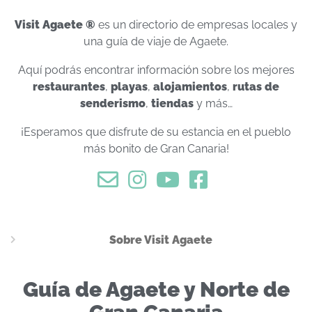
Visit Agaete ®
es un directorio de empresas locales y
una guía de viaje de Agaete.
Aquí podrás encontrar información sobre los mejores
restaurantes
,
playas
,
alojamientos
,
rutas de
senderismo
,
tiendas
y más…
¡Esperamos que disfrute de su estancia en el pueblo
más bonito de Gran Canaria!
Sobre Visit Agaete
Guía de Agaete y Norte de