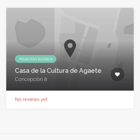
Atracción turística
Casa de la Cultura de Agaete
Concepción 8
No reviews yet