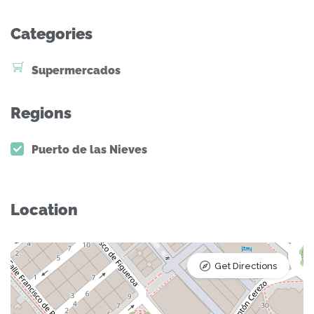
Categories
Supermercados
Regions
Puerto de las Nieves
Location
Get Directions