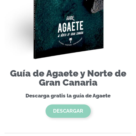
Guía de Agaete y Norte de
Gran Canaria
Descarga gratis la guía de Agaete
DESCARGAR