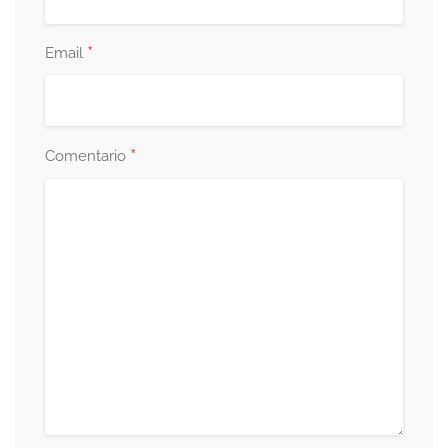
*
Email
*
Comentario