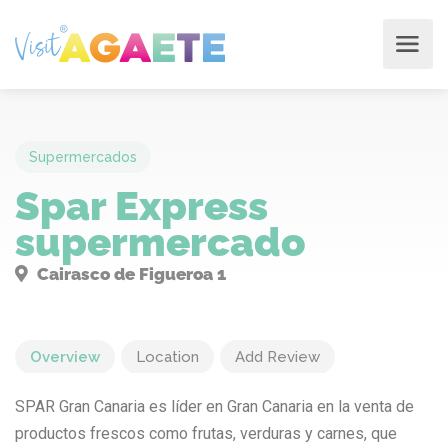
Supermercados
Spar Express
supermercado
Cairasco de Figueroa 1
Overview
Location
Add Review
SPAR Gran Canaria es líder en Gran Canaria en la venta de
productos frescos como frutas, verduras y carnes, que