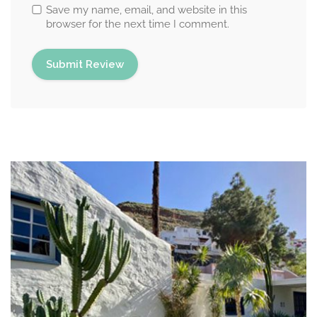
Save my name, email, and website in this
browser for the next time I comment.