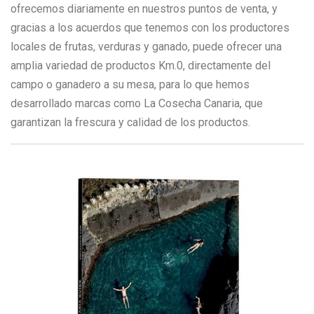
ofrecemos diariamente en nuestros puntos de venta, y
gracias a los acuerdos que tenemos con los productores
locales de frutas, verduras y ganado, puede ofrecer una
amplia variedad de productos Km.0, directamente del
campo o ganadero a su mesa, para lo que hemos
desarrollado marcas como La Cosecha Canaria, que
garantizan la frescura y calidad de los productos.