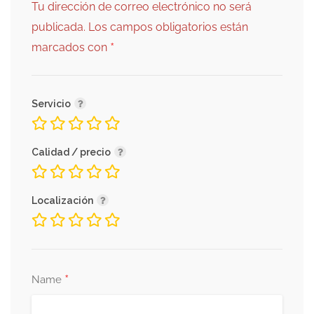
Tu dirección de correo electrónico no será
publicada.
Los campos obligatorios están
*
marcados con
Servicio
Calidad / precio
Localización
*
Name