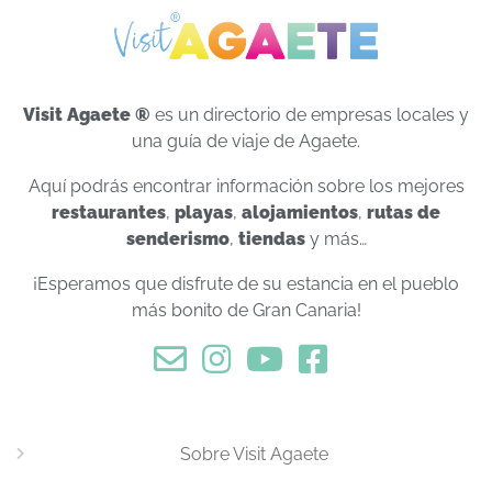
Visit Agaete ®
es un directorio de empresas locales y
una guía de viaje de Agaete.
Aquí podrás encontrar información sobre los mejores
restaurantes
,
playas
,
alojamientos
,
rutas de
senderismo
,
tiendas
y más…
¡Esperamos que disfrute de su estancia en el pueblo
más bonito de Gran Canaria!
Sobre Visit Agaete