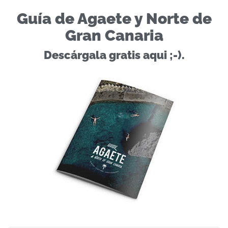
Guía de Agaete y Norte de
Gran Canaria
Descárgala gratis aqui ;-).