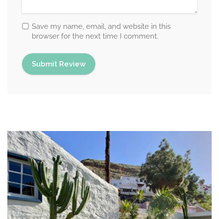
Save my name, email, and website in this
browser for the next time I comment.