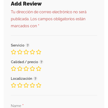
Add Review
Tu dirección de correo electrónico no será
publicada.
Los campos obligatorios están
*
marcados con
Servicio
Calidad / precio
Localización
*
Name