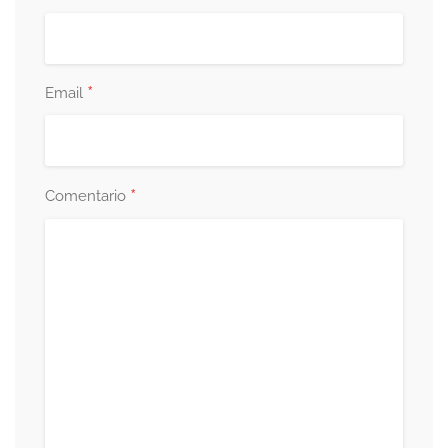
*
Email
*
Comentario