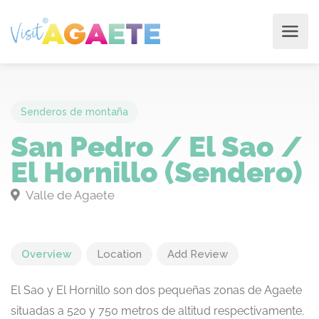
Senderos de montaña
San Pedro / El Sao /
El Hornillo (Sendero)
Valle de Agaete
Overview
Location
Add Review
El Sao y El Hornillo son dos pequeñas zonas de Agaete
situadas a 520 y 750 metros de altitud respectivamente.