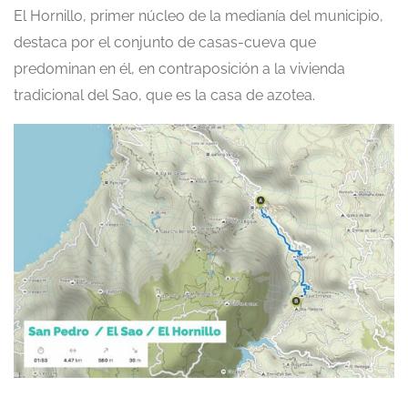
El Hornillo, primer núcleo de la medianía del municipio,
destaca por el conjunto de casas-cueva que
predominan en él, en contraposición a la vivienda
tradicional del Sao, que es la casa de azotea.