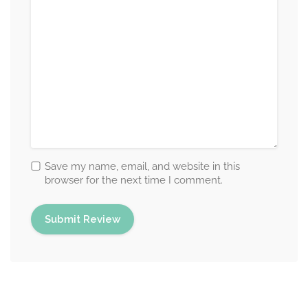
Save my name, email, and website in this
browser for the next time I comment.