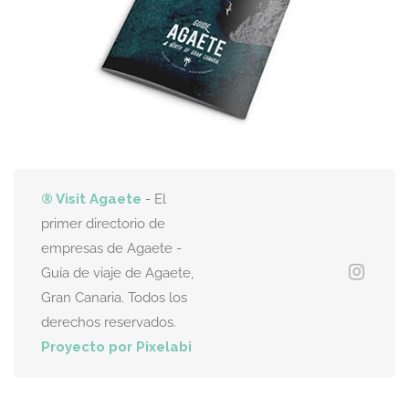
® Visit Agaete
- El
primer directorio de
empresas de Agaete -
Guía de viaje de Agaete,
Gran Canaria. Todos los
derechos reservados.
Proyecto por Pixelabi