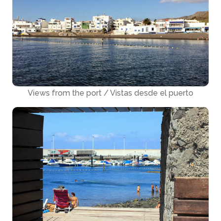
Views from the port / Vistas desde el puerto