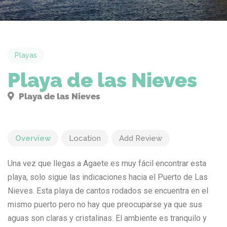
Playas
Playa de las Nieves
Playa de las Nieves
Overview
Location
Add Review
Una vez que llegas a Agaete es muy fácil encontrar esta
playa, solo sigue las indicaciones hacia el Puerto de Las
Nieves. Esta playa de cantos rodados se encuentra en el
mismo puerto pero no hay que preocuparse ya que sus
aguas son claras y cristalinas. El ambiente es tranquilo y