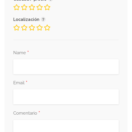
Localización
*
Name
*
Email
*
Comentario