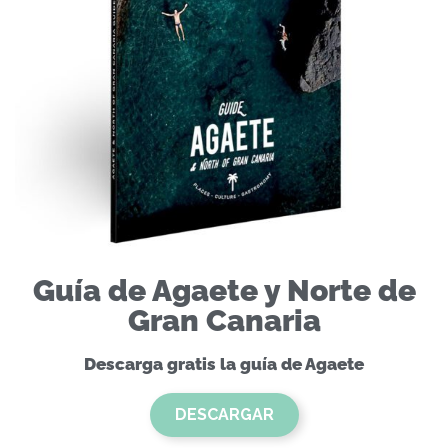
Guía de Agaete y Norte de
Gran Canaria
Descarga gratis la guía de Agaete
DESCARGAR