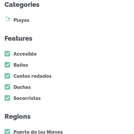
Categories
Playas
Features
Accesible
Baños
Cantos rodados
Duchas
Socorristas
Regions
Puerto de las Nieves