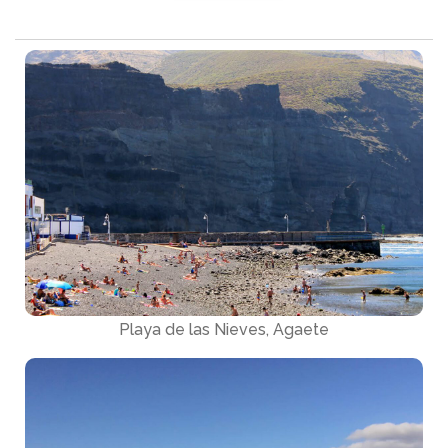
Playa de las Nieves, Agaete