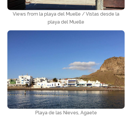
Views from la playa del Muelle / Vistas desde la
playa del Muelle
Playa de las Nieves, Agaete