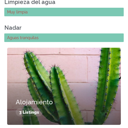
Limpieza del agua
Muy limpia
Nadar
Aguas tranquilas
Alojamiento
3 Listings