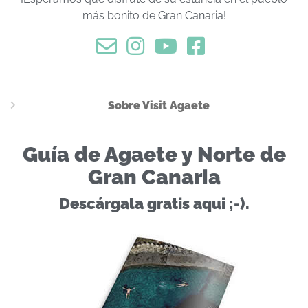
más bonito de Gran Canaria!
Sobre Visit Agaete
Guía de Agaete y Norte de
Gran Canaria
Descárgala gratis aqui ;-).