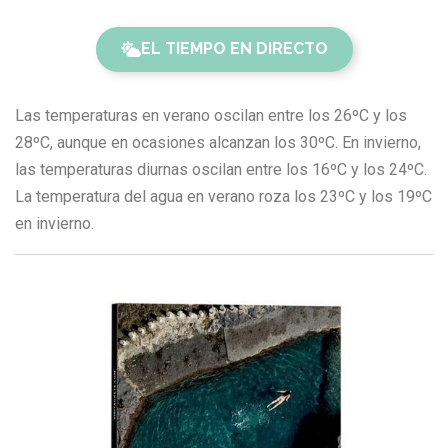
EL TIEMPO EN DIRECTO
Las temperaturas en verano oscilan entre los 26ºC y los
28ºC, aunque en ocasiones alcanzan los 30ºC. En invierno,
las temperaturas diurnas oscilan entre los 16ºC y los 24ºC.
La temperatura del agua en verano roza los 23ºC y los 19ºC
en invierno.