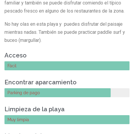
familiar y también se puede disfrutar comiendo el típico
pescado fresco en alguno de los restaurantes de la zona.
No hay olas en esta playa y puedes disfrutar del paisaje
mientras nadas. También se puede practicar paddle surf y
buceo (margullar).
Acceso
Fácil
Encontrar aparcamiento
Parking de pago
Limpieza de la playa
Muy limpia