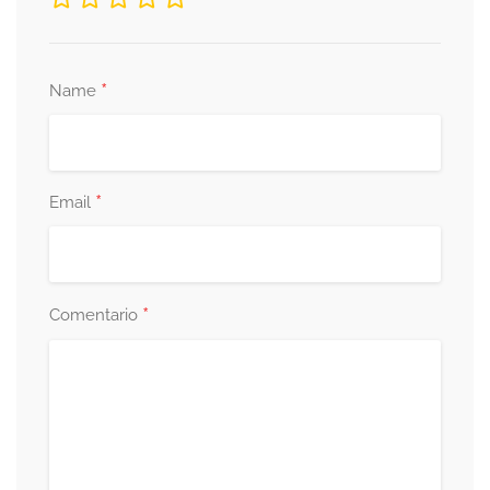
*
Name
*
Email
*
Comentario