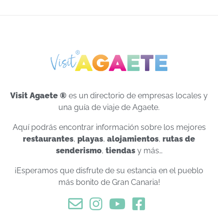
Visit Agaete ®
es un directorio de empresas locales y
una guía de viaje de Agaete.
Aquí podrás encontrar información sobre los mejores
restaurantes
,
playas
,
alojamientos
,
rutas de
senderismo
,
tiendas
y más…
¡Esperamos que disfrute de su estancia en el pueblo
más bonito de Gran Canaria!