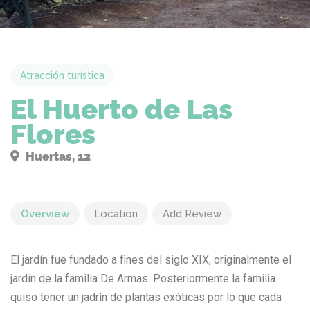
Atracción turística
El Huerto de Las
Flores
Huertas, 12
Overview
Location
Add Review
El jardín fue fundado a fines del siglo XIX, originalmente el
jardín de la familia De Armas. Posteriormente la familia
quiso tener un jadrín de plantas exóticas por lo que cada