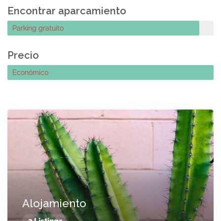
Encontrar aparcamiento
Parking gratuito
Precio
Económico
Alojamiento