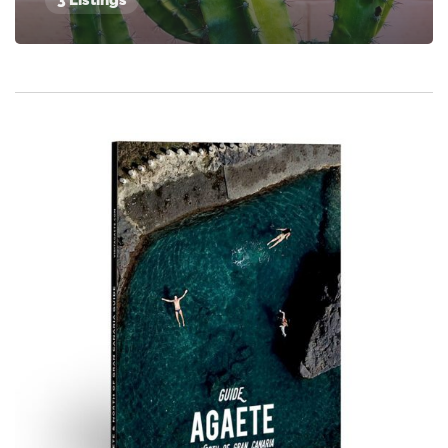
3 Listings