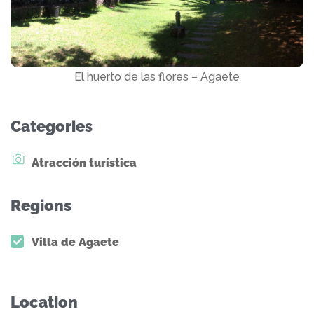
El huerto de las flores – Agaete
Categories
Atracción turística
Regions
Villa de Agaete
Location