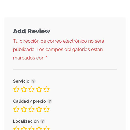
Add Review
Tu dirección de correo electrónico no será
publicada.
Los campos obligatorios están
*
marcados con
Servicio
Calidad / precio
Localización