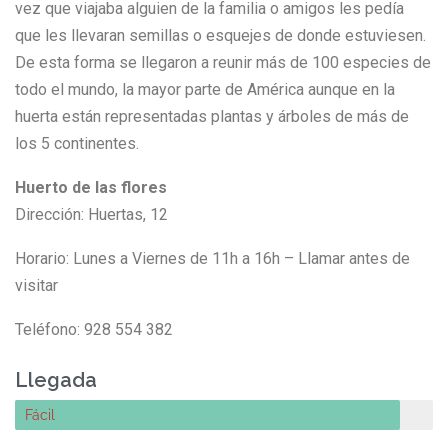
vez que viajaba alguien de la familia o amigos les pedía
que les llevaran semillas o esquejes de donde estuviesen.
De esta forma se llegaron a reunir más de 100 especies de
todo el mundo, la mayor parte de América aunque en la
huerta están representadas plantas y árboles de más de
los 5 continentes.
Huerto de las flores
Dirección: Huertas, 12
Horario: Lunes a Viernes de 11h a 16h – Llamar antes de
visitar
Teléfono: 928 554 382
Llegada
Fácil