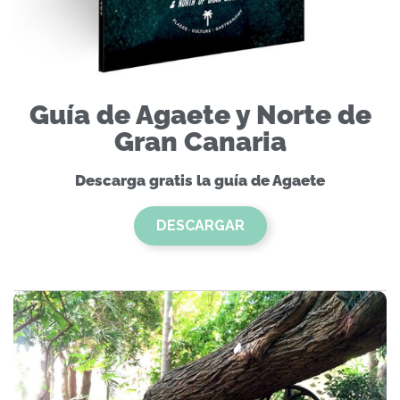
Guía de Agaete y Norte de
Gran Canaria
Descarga gratis la guía de Agaete
DESCARGAR