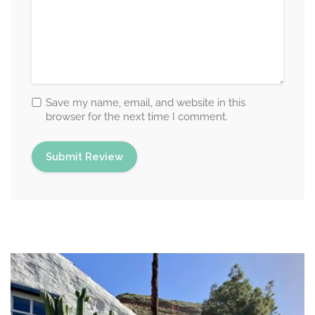
Save my name, email, and website in this
browser for the next time I comment.