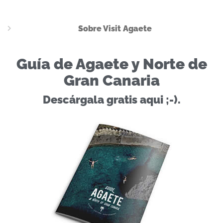
Sobre Visit Agaete
Guía de Agaete y Norte de
Gran Canaria
Descárgala gratis aqui ;-).