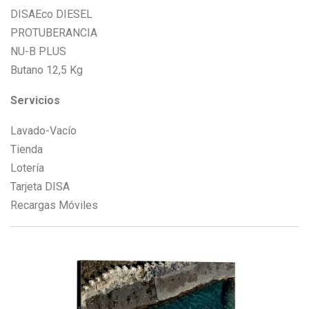
DISAEco DIESEL
PROTUBERANCIA
NU-B PLUS
Butano 12,5 Kg
Servicios
Lavado-Vacío
Tienda
Lotería
Tarjeta DISA
Recargas Móviles