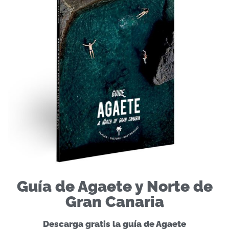
Guía de Agaete y Norte de
Gran Canaria
Descarga gratis la guía de Agaete