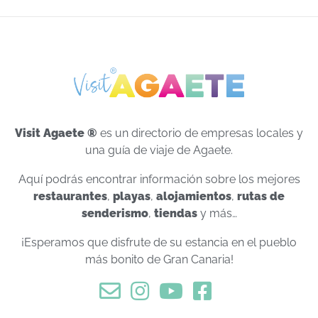
Visit Agaete ®
es un directorio de empresas locales y
una guía de viaje de Agaete.
Aquí podrás encontrar información sobre los mejores
restaurantes
,
playas
,
alojamientos
,
rutas de
senderismo
,
tiendas
y más…
¡Esperamos que disfrute de su estancia en el pueblo
más bonito de Gran Canaria!