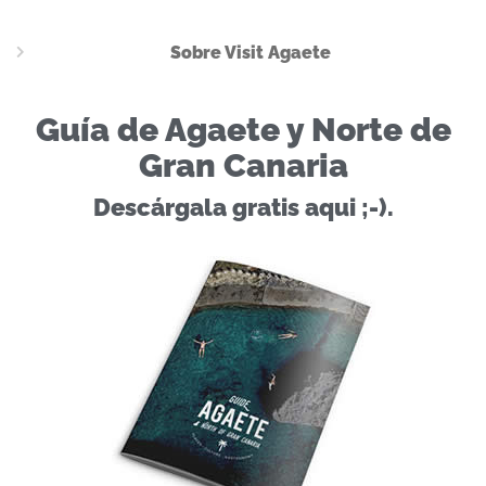
Sobre Visit Agaete
Guía de Agaete y Norte de
Gran Canaria
Descárgala gratis aqui ;-).