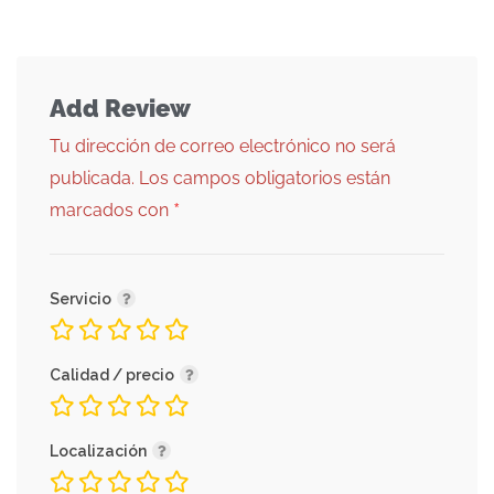
Add Review
Tu dirección de correo electrónico no será
publicada.
Los campos obligatorios están
*
marcados con
Servicio
Calidad / precio
Localización