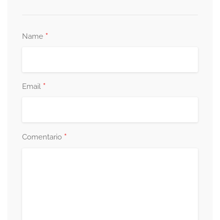
*
Name
*
Email
*
Comentario