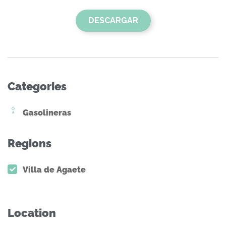
DESCARGAR
Categories
Gasolineras
Regions
Villa de Agaete
Location