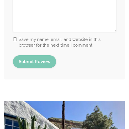
Save my name, email, and website in this
browser for the next time I comment.