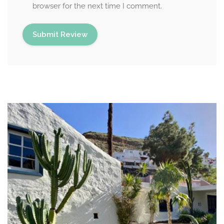
browser for the next time I comment.