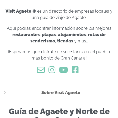
Visit Agaete ®
es un directorio de empresas locales y
una guía de viaje de Agaete.
Aquí podrás encontrar información sobre los mejores
restaurantes
,
playas
,
alojamientos
,
rutas de
senderismo
,
tiendas
y más…
¡Esperamos que disfrute de su estancia en el pueblo
más bonito de Gran Canaria!
Sobre Visit Agaete
Guía de Agaete y Norte de