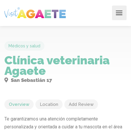
Médicos y salud
Clínica veterinaria
Agaete
San Sebastián 17
Overview
Location
Add Review
Te garantizamos una atención completamente
personalizada y orientada a cuidar a tu mascota en el área