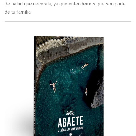
de salud que necesita, ya que entendemos que son parte
de tu familia.