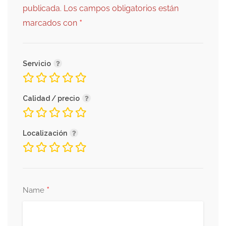
publicada.
Los campos obligatorios están
*
marcados con
Servicio
Calidad / precio
Localización
*
Name