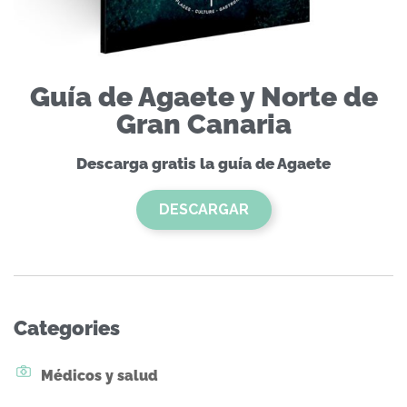
Guía de Agaete y Norte de
Gran Canaria
Descarga gratis la guía de Agaete
DESCARGAR
Categories
Médicos y salud