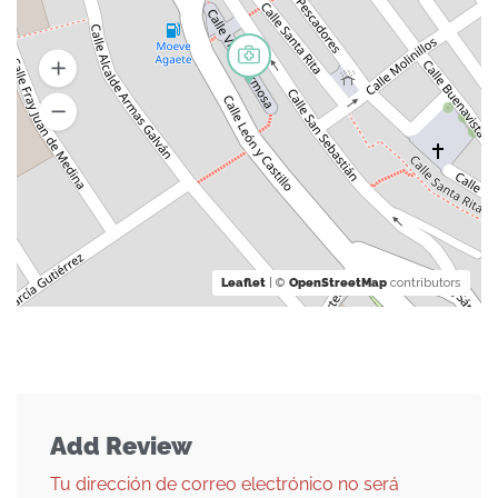
Leaflet
| ©
OpenStreetMap
contributors
Add Review
Tu dirección de correo electrónico no será