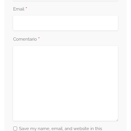
*
Email
*
Comentario
Save my name, email, and website in this