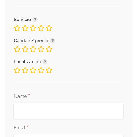
Servicio
Calidad / precio
Localización
*
Name
*
Email