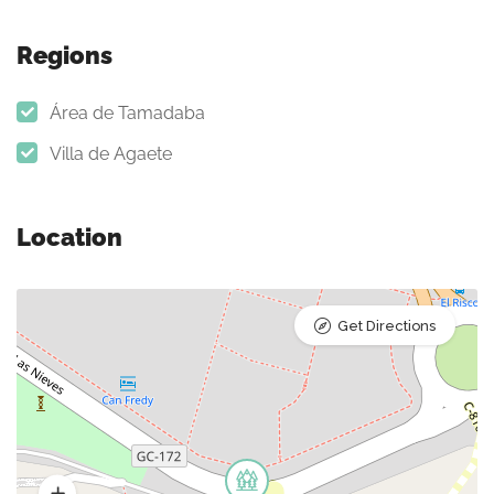
Regions
Área de Tamadaba
Villa de Agaete
Location
Get Directions