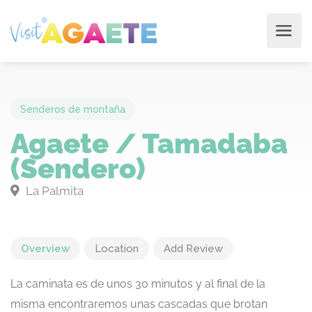
Senderos de montaña
Agaete / Tamadaba
(Sendero)
La Palmita
Overview
Location
Add Review
La caminata es de unos 30 minutos y al final de la
misma encontraremos unas cascadas que brotan