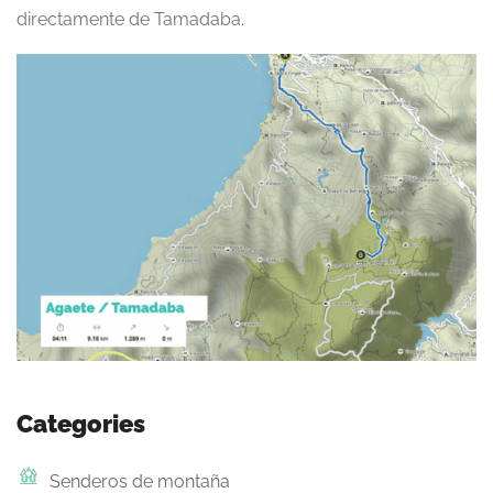
directamente de Tamadaba.
Categories
Senderos de montaña