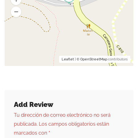
Leaflet
| ©
OpenStreetMap
contributors
Add Review
Tu dirección de correo electrónico no será
publicada.
Los campos obligatorios están
*
marcados con