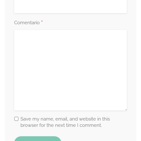
*
Comentario
Save my name, email, and website in this
browser for the next time I comment.